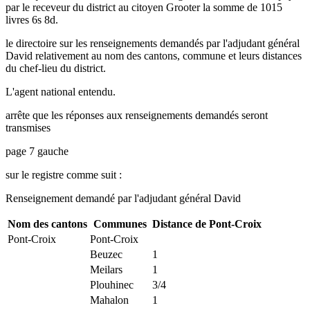
par le receveur du district au citoyen Grooter la somme de 1015
livres 6s 8d.
le directoire sur les renseignements demandés par l'adjudant général
David relativement au nom des cantons, commune et leurs distances
du chef-lieu du district.
L'agent national entendu.
arrête que les réponses aux renseignements demandés seront
transmises
page 7 gauche
sur le registre comme suit :
Renseignement demandé par l'adjudant général David
Nom des cantons
Communes
Distance de Pont-Croix
Pont-Croix
Pont-Croix
Beuzec
1
Meilars
1
Plouhinec
3/4
Mahalon
1